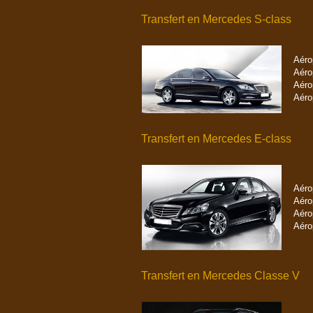
Transfert en Mercedes S-class
Aéro
Aéro
Aéro
Aéro
Transfert en Mercedes E-class
Aéro
Aéro
Aéro
Aéro
Transfert en Mercedes Classe V