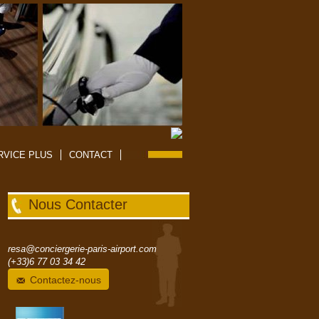
RVICE PLUS
CONTACT
Nous Contacter
resa@conciergerie-paris-airport.com
(+33)6 77 03 34 42
Contactez-nous