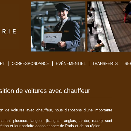
RT
CORRESPONDANCE
EVÉNEMENTIEL
TRANSFERTS
SE
sition de voitures avec chauffeur
ion de voitures avec chauffeur, nous disposons d’une importante
arlant plusieurs langues (français, anglais, arabe, russe) sont
crétion et leur parfaite connaissance de Paris et de sa région.