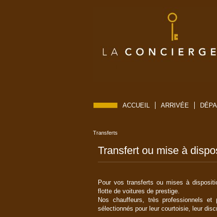
ACCUEIL
ARRIVÉE
DÉPA
Transferts
Transfert ou mise à dispo
Pour vos transferts ou mises à disposit
flotte de voitures de prestige.
Nos chauffeurs, très professionnels et p
sélectionnés pour leur courtoisie, leur dis