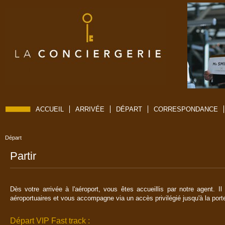
ACCUEIL
ARRIVÉE
DÉPART
CORRESPONDANCE
Départ
Partir
Dès votre arrivée à l'aéroport, vous êtes accueillis par notre agent. Il 
aéroportuaires et vous accompagne via un accès privilégié jusqu'à la porte
Départ VIP Fast track :