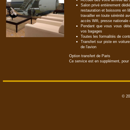
Salon privé entièrement dédié
restauration et boissons en li
travailler en toute sérénité 
accès Wifi, presse nationale 
Pendant que vous vous déte
vos bagages
Toutes les formalités de cont
Transfert sur piste en voitur
de l'avion
Option transfert de Paris
Ce service est en supplément, pour 
© 20