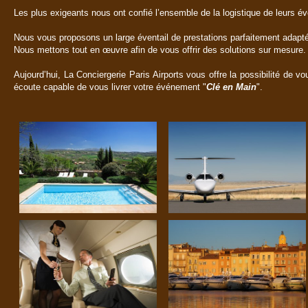
Les plus exigeants nous ont confié l’ensemble de la logistique de leurs é
Nous vous proposons un large éventail de prestations parfaitement adapté
Nous mettons tout en œuvre afin de vous offrir des solutions sur mesure.
Aujourd’hui, La Conciergerie Paris Airports vous offre la possibilité de v
écoute capable de vous livrer votre événement "
Clé en Main
".