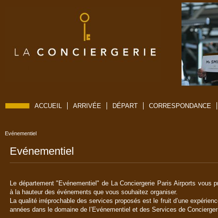
ACCUEIL
ARRIVÉE
DÉPART
CORRESPONDANCE
Evénementiel
Evénementiel
Le département "Evénementiel" de La Conciergerie Paris Airports vous 
à la hauteur des événements que vous souhaitez organiser.
La qualité irréprochable des services proposés est le fruit d’une expéri
années dans le domaine de l’Evénementiel et des Services de Concierge