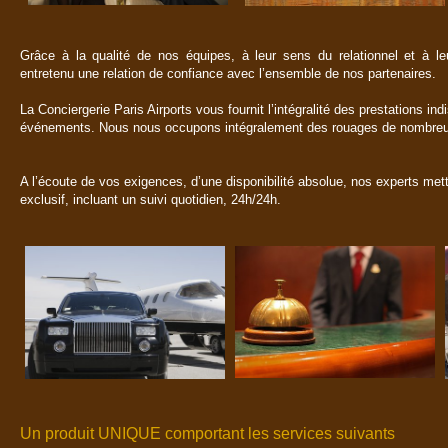
Grâce à la qualité de nos équipes, à leur sens du relationnel et à le
entretenu une relation de confiance avec l’ensemble de nos partenaires.
La Conciergerie Paris Airports vous fournit l’intégralité des prestations in
événements. Nous nous occupons intégralement des rouages de nombre
A l’écoute de vos exigences, d’une disponibilité absolue, nos experts mett
exclusif, incluant un suivi quotidien, 24h/24h.
Un produit UNIQUE comportant les services suivants