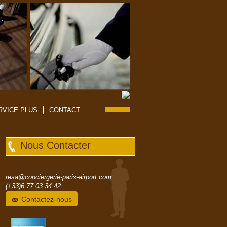
RVICE PLUS
CONTACT
Nous Contacter
resa@conciergerie-paris-airport.com
(+33)6 77 03 34 42
Contactez-nous