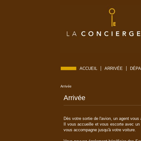
ACCUEIL
ARRIVÉE
DÉPA
Arrivée
Arrivée
Dès votre sortie de l'avion, un agent vous 
Il vous accueille et vous escorte avec un
vous accompagne jusqu'à votre voiture.