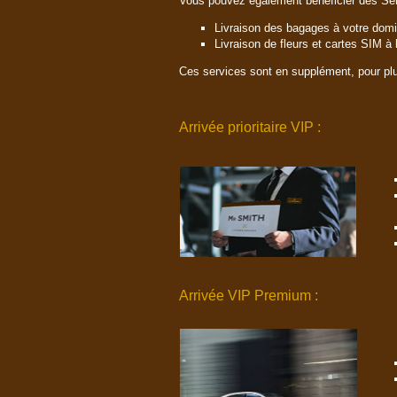
Vous pouvez également bénéficier des Ser
Livraison des bagages à votre domi
Livraison de fleurs et cartes SIM à l
Ces services sont en supplément, pour plu
Arrivée prioritaire VIP :
Arrivée VIP Premium :