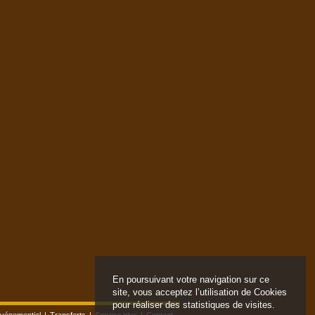
En poursuivant votre navigation sur ce
site, vous acceptez l’utilisation de Cookies
pour réaliser des statistiques de visites.