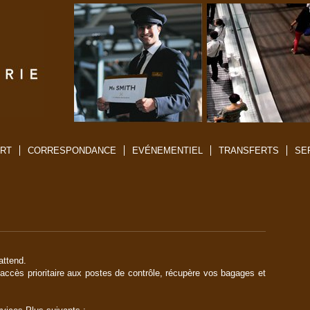
RT
CORRESPONDANCE
EVÉNEMENTIEL
TRANSFERTS
SE
attend.
 accès prioritaire aux postes de contrôle, récupère vos bagages et